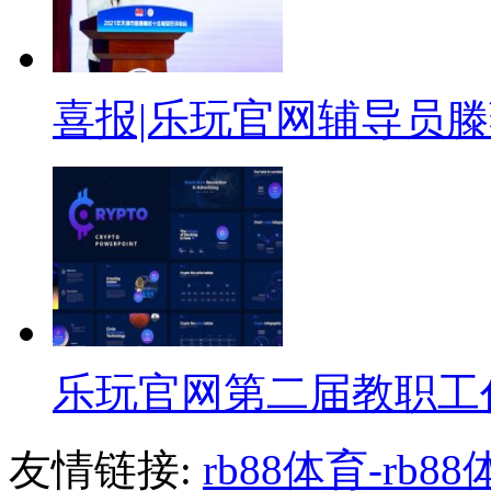
喜报|乐玩官网辅导员
乐玩官网第二届教职工
友情链接:
rb88体育-rb8