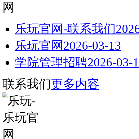
乐玩官网-联系我们
2026
乐玩官网
2026-03-13
学院管理招聘
2026-03-
联系我们
更多内容