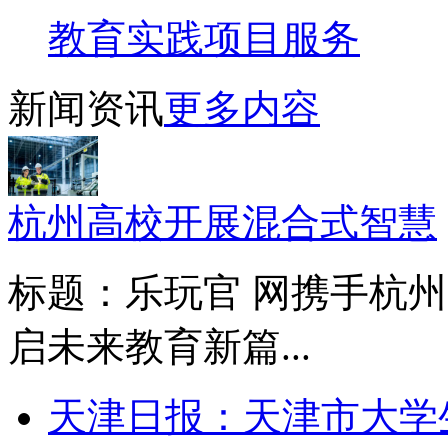
教育实践项目服务
新闻资讯
更多内容
杭州高校开展混合式智慧
标题：乐玩官 网携手杭
启未来教育新篇...
天津日报：天津市大学