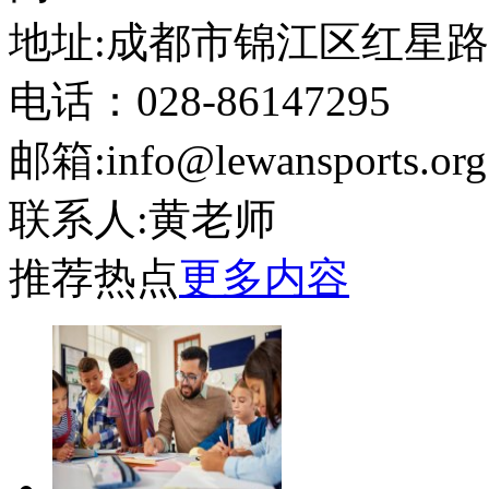
地址:成都市锦江区红星路
电话：028-86147295
邮箱:info@lewansports.org
联系人:黄老师
推荐热点
更多内容