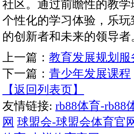
社区。通过前瞻性的教学
个性化的学习体验，乐玩
的创新者和未来的领导者
上一篇：
教育发展规划服
下一篇：
青少年发展课程
【返回列表页】
友情链接:
rb88体育-rb8
网
球盟会-球盟会体育官