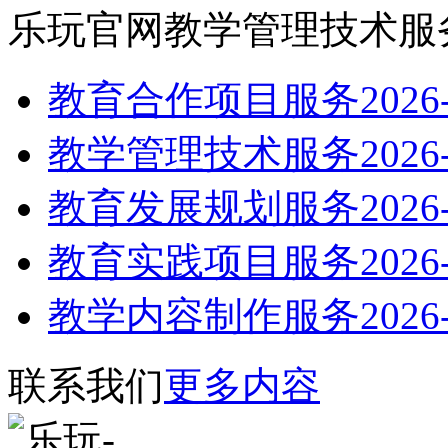
乐玩官网教学管理技术服务
教育合作项目服务
2026
教学管理技术服务
2026
教育发展规划服务
2026
教育实践项目服务
2026
教学内容制作服务
2026
联系我们
更多内容