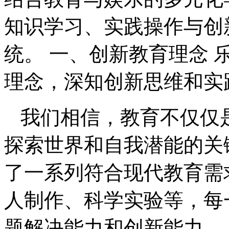
知识学习、实践操作与创
统。 一、创新教育理念 
理念，深知创新思维和实
我们相信，教育不仅仅
探索世界和自我潜能的关
了一系列符合现代教育需
人制作、科学实验等，每
题解决能力和创新能力。