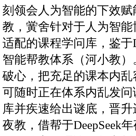
刻领会人为智能的下效赋
教，黉舍针对于人为智能
适配的课程学问库，鉴于De
智能帮教体系（河小教）
破心，把充足的课本内乱
可随时正在体系内乱发问
库并疾速给出谜底，晋升
夜教，借帮于DeepSee