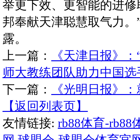
举更下效、更智能的进修
邦奉献天津聪慧取气力。
露。
上一篇：
《天津日报》：
师大教练团队助力中国选
下一篇：
《光明日报》：
【返回列表页】
友情链接:
rb88体育-rb8
网
球盟会-球盟会体育官