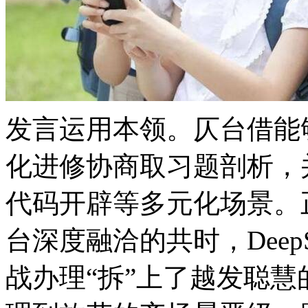
发言运用本领。仄台借能
化进修协商取习题剖析，
代码开辟等多元化场景。
台深度融洽的共时，Deep
战办理“拆”上了越发聪