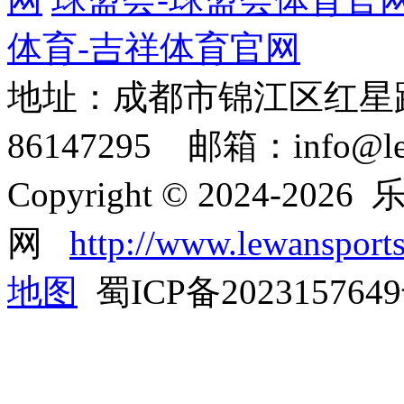
体育-吉祥体育官网
地址：成都市锦江区红星路
86147295 邮箱：info@lewa
Copyright © 2024-202
网
http://www.lewansports
地图
蜀ICP备202315764