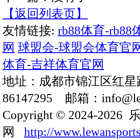
【返回列表页】
友情链接:
rb88体育-rb8
网
球盟会-球盟会体育官
体育-吉祥体育官网
地址：成都市锦江区红星路
86147295 邮箱：info@lewa
Copyright © 2024-202
网
http://www.lewansports