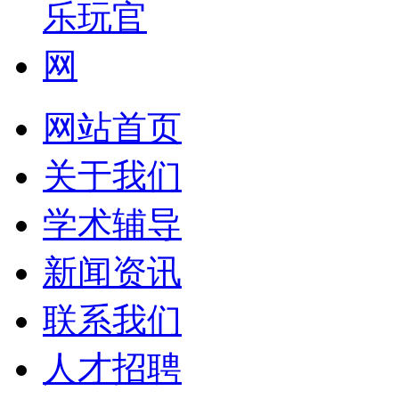
网站首页
关于我们
学术辅导
新闻资讯
联系我们
人才招聘