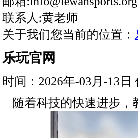
邮箱:info@lewansports.org
联系人:黄老师
关于我们
您当前的位置：
乐玩官网
时间：2026年-03月-13
随着科技的快速进步，