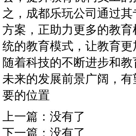
之，成都乐玩公司通过其
方案，正助力更多的教育
统的教育模式，让教育更
随着科技的不断进步和教
未来的发展前景广阔，有
要的位置
上一篇：没有了
下一篇：没有了