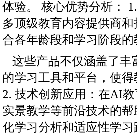
体验。 核心优势分析： 
多顶级教育内容提供商和
合各年龄段和学习阶段的
这些产品不仅涵盖了丰
的学习工具和平台，使得
2. 技术创新应用：在AI
实景教学等前沿技术的帮
化学习分析和适应性学习