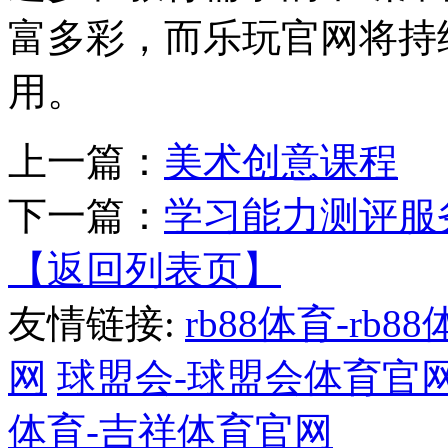
富多彩，而乐玩官网将持
用。
上一篇：
美术创意课程
下一篇：
学习能力测评服
【返回列表页】
友情链接:
rb88体育-rb8
网
球盟会-球盟会体育官
体育-吉祥体育官网