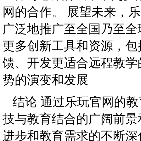
网的合作。 展望未来，
广泛地推广至全国乃至全
更多创新工具和资源，包
馈、开发更适合远程教学
势的演变和发展
结论 通过乐玩官网的
技与教育结合的广阔前景
进步和教育需求的不断深