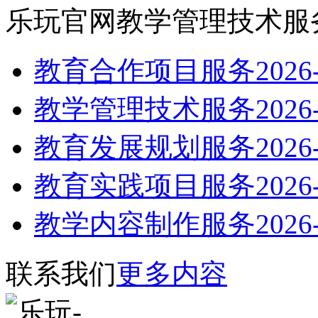
乐玩官网教学管理技术服务
教育合作项目服务
2026
教学管理技术服务
2026
教育发展规划服务
2026
教育实践项目服务
2026
教学内容制作服务
2026
联系我们
更多内容