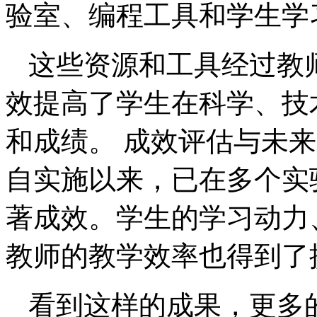
验室、编程工具和学生学
这些资源和工具经过教
效提高了学生在科学、技
和成绩。 成效评估与未
自实施以来，已在多个实
著成效。学生的学习动力
教师的教学效率也得到了
看到这样的成果，更多