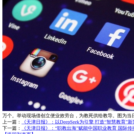
万个。举动现场借创立便业效劳台，为教死供给教导。图为当
上一篇：
《天津日报》：以DeepSeek为引擎 打造“智慧教育”
下一篇：
《天津日报》：“职教出海”赋能中国职业教育 国际传