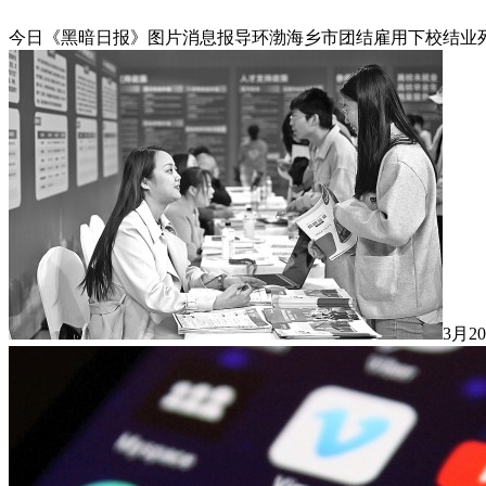
今日《黑暗日报》图片消息报导环渤海乡市团结雇用下校结业
3月