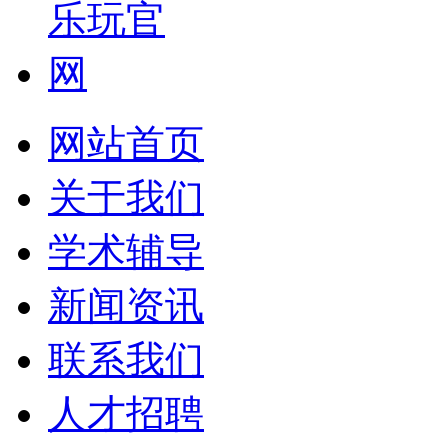
网站首页
关于我们
学术辅导
新闻资讯
联系我们
人才招聘