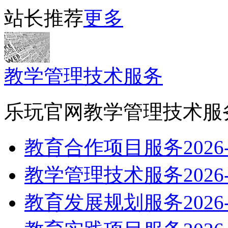
站长推荐
更多
教学管理技术服务
乐玩官网教学管理技术服务
教育合作项目服务
2026
教学管理技术服务
2026
教育发展规划服务
2026