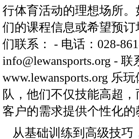
行体育活动的理想场所。
们的课程信息或希望预订
们联系： - 电话：028-861
info@lewansports.or
www.lewansports.
队，他们不仅技能高超，
客户的需求提供个性化的
从基础训练到高级技巧