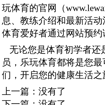
玩体育的官网（www.lewa
息、教练介绍和最新活动
体育爱好者通过网站预约
无论您是体育初学者还
员，乐玩体育都将是您最
们，开启您的健康生活之
上一篇：没有了
下一篇：没有了