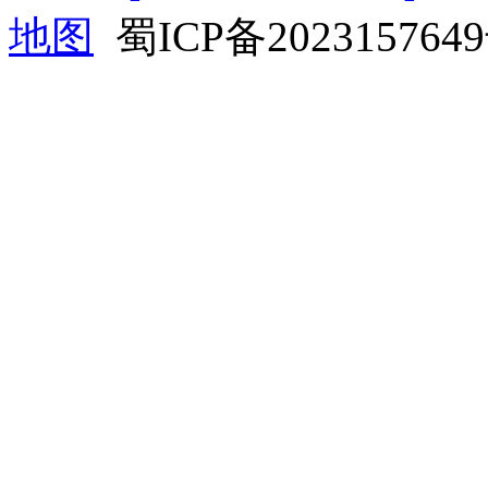
地图
蜀ICP备202315764