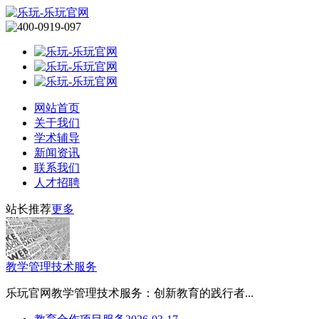
网站首页
关于我们
学术辅导
新闻资讯
联系我们
人才招聘
站长推荐
更多
教学管理技术服务
乐玩官网教学管理技术服务：创新教育的践行者...