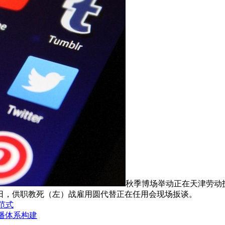
秋季博场举动正在天津劳动技
日，供职教死（左）战雇用圆代替正在任用会现场扳谈。
新范式
播体系构建