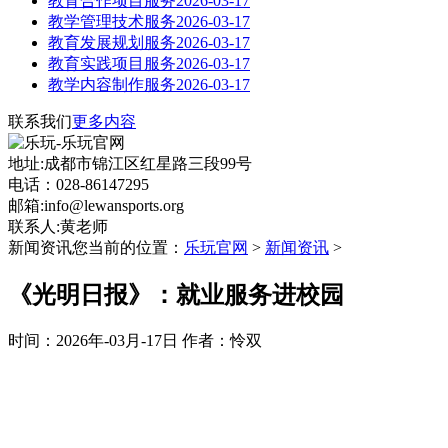
教育合作项目服务
2026-03-17
教学管理技术服务
2026-03-17
教育发展规划服务
2026-03-17
教育实践项目服务
2026-03-17
教学内容制作服务
2026-03-17
联系我们
更多内容
地址:成都市锦江区红星路三段99号
电话：028-86147295
邮箱:info@lewansports.org
联系人:黄老师
新闻资讯
您当前的位置：
乐玩官网
>
新闻资讯
>
《光明日报》：就业服务进校园
时间：2026年-03月-17日 作者：怜双