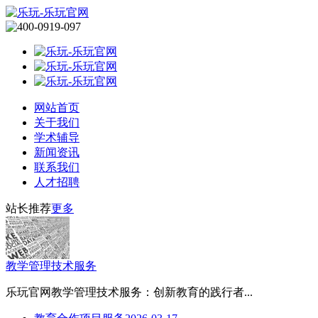
网站首页
关于我们
学术辅导
新闻资讯
联系我们
人才招聘
站长推荐
更多
教学管理技术服务
乐玩官网教学管理技术服务：创新教育的践行者...