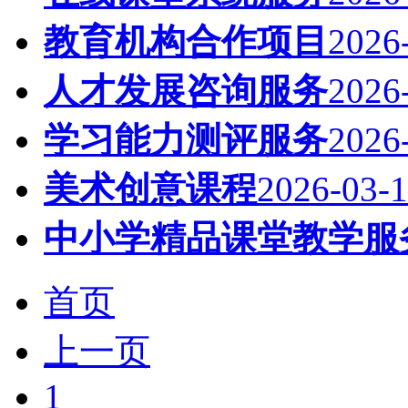
教育机构合作项目
2026
人才发展咨询服务
2026
学习能力测评服务
2026
美术创意课程
2026-03-
中小学精品课堂教学服
首页
上一页
1