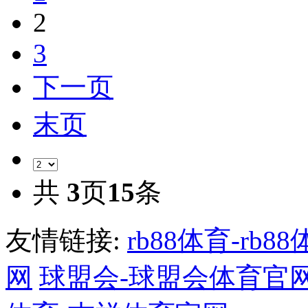
2
3
下一页
末页
共
3
页
15
条
友情链接:
rb88体育-rb8
网
球盟会-球盟会体育官