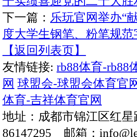
干实绩喜迎党的二十大胜
下一篇：
乐玩官网举办“献
度大学生钢笔、粉笔规范
【返回列表页】
友情链接:
rb88体育-rb8
网
球盟会-球盟会体育官
体育-吉祥体育官网
地址：成都市锦江区红星路
86147295 邮箱：info@lewa