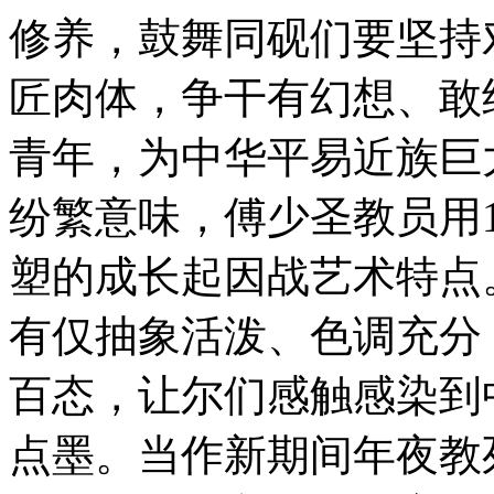
修养，鼓舞同砚们要坚持
匠肉体，争干有幻想、敢
青年，为中华平易近族巨
纷繁意味，傅少圣教员用
塑的成长起因战艺术特点
有仅抽象活泼、色调充分
百态，让尔们感触感染到
点墨。当作新期间年夜教