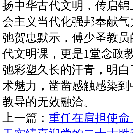
扬中华古代文明，传启锦
会主义当代化强邦奉献气
弛贺忠默示，傅少圣教员
代文明课，更是1堂念政
弛彩塑久长的汗青，明白
术魅力，凿凿感触感染到
教导的无效融洽。
上一篇：
重任在肩担使命