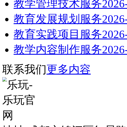
教学管理技术服务
2026
教育发展规划服务
2026
教育实践项目服务
2026
教学内容制作服务
2026
联系我们
更多内容