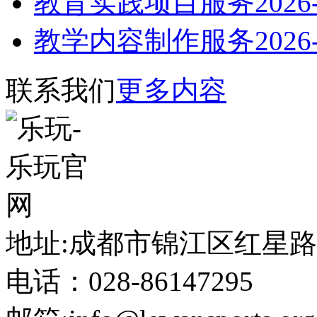
教育实践项目服务
2026
教学内容制作服务
2026
联系我们
更多内容
地址:成都市锦江区红星路
电话：028-86147295