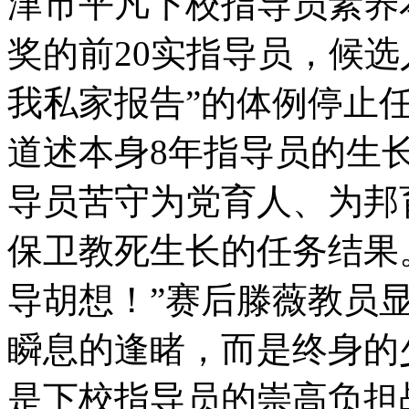
津市平凡下校指导员素养
奖的前20实指导员，候选
我私家报告”的体例停止
道述本身8年指导员的生
导员苦守为党育人、为邦
保卫教死生长的任务结果
导胡想！”赛后滕薇教员
瞬息的逢睹，而是终身的
是下校指导员的崇高负担