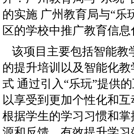
的实施 广州教育局与“乐
区的学校中推广教育信息
该项目主要包括智能教
的提升培训以及智能化教学
式 通过引入“乐玩”提供
以享受到更加个性化和互
根据学生的学习习惯和掌
源和反馈，有效提升学习