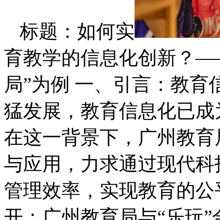
标题：如何实
育教学的信息化创新？—
局”为例 一、引言：教育
猛发展，教育信息化已成
在这一背景下，广州教育
与应用，力求通过现代科
管理效率，实现教育的公
开：广州教育局与“乐玩”合