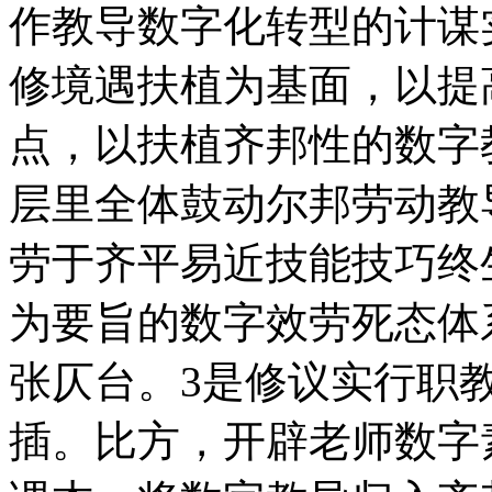
作教导数字化转型的计谋
修境遇扶植为基面，以提
点，以扶植齐邦性的数字
层里全体鼓动尔邦劳动教
劳于齐平易近技能技巧终
为要旨的数字效劳死态体
张仄台。3是修议实行职
插。比方，开辟老师数字