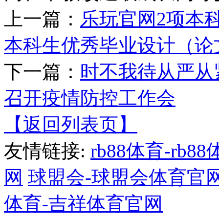
上一篇：
乐玩官网2项本
本科生优秀毕业设计（论
下一篇：
时不我待从严从
召开疫情防控工作会
【返回列表页】
友情链接:
rb88体育-rb8
网
球盟会-球盟会体育官
体育-吉祥体育官网