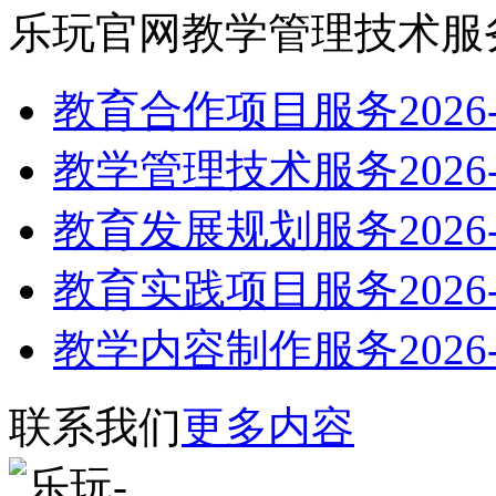
乐玩官网教学管理技术服务
教育合作项目服务
2026
教学管理技术服务
2026
教育发展规划服务
2026
教育实践项目服务
2026
教学内容制作服务
2026
联系我们
更多内容